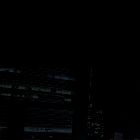
アーカイブ
2025年12月
カテゴリー