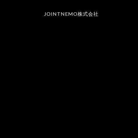
JOINTNEMO株式会社
ショップ