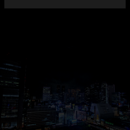
アーカイブ
2025年12月
カテゴリー
未分類